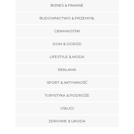
BIZNES & FINANSE
BUDOWNICTWO & PRZEMYSŁ
CIEKAWOSTKI
DOM & OGRÓD
LIFESTYLE & MODA
REKLAMA
SPORT & AKTYWNOŚĆ
TURYSTYKA & PODRÓŻE
USŁUGI
ZDROWIE & URODA