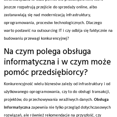
jeszcze rozpatrują przejście do sprzedaży online, albo
zastanawiają się nad modernizacją infrastruktury,
oprogramowania, procesów technologicznych. Dlaczego
warto postawić na outsourcing IT i czy odbija się faktycznie na
budowaniu przewagi konkurencyjnej?
Na czym polega obsługa
informatyczna i w czym może
pomóc przedsiębiorcy?
Konkurencyjność wielu biznesów zależy od infrastruktury i od
użytkowanego oprogramowania, czy to do obsługi transakcji,
projektów, do przechowywania wrażliwych danych.
Obsługa
informatyczna
zapewnia nie tylko przegląd dotychczasowych
rozwiązań, ale również rekomendacje na przyszłość, czy