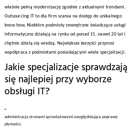
właśnie pełną modernizację zgodnie z aktualnymi trendami.
Outsourcing IT to dla firm szansa na dostęp do unikalnego
know how. Niektóre podmioty zewnętrzne świadczące usługi
informatyczne działają na rynku od ponad 15, nawet 20 lat i
chętnie dzielą się wiedzą. Największe korzyści przynosi
współpraca z podmiotami posiadającymi wiele specjalizacji.
Jakie specjalizacje sprawdzają
się najlepiej przy wyborze
obsługi IT?
administracja stronami sprzedażowymi uwzględniająca poprawę
płynności,