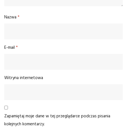
Nazwa
*
E-mail
*
Witryna internetowa
Zapamiętaj moje dane w tej przeglądarce podczas pisania
kolejnych komentarzy.