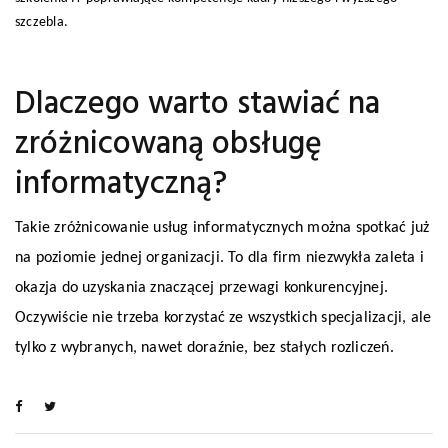
szczebla.
Dlaczego warto stawiać na
zróżnicowaną obsługę
informatyczną?
Takie zróżnicowanie usług informatycznych można spotkać już
na poziomie jednej organizacji. To dla firm niezwykła zaleta i
okazja do uzyskania znaczącej przewagi konkurencyjnej.
Oczywiście nie trzeba korzystać ze wszystkich specjalizacji, ale
tylko z wybranych, nawet doraźnie, bez stałych rozliczeń.