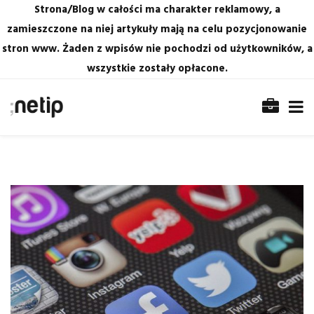
Strona/Blog w całości ma charakter reklamowy, a
zamieszczone na niej artykuły mają na celu pozycjonowanie
stron www. Żaden z wpisów nie pochodzi od użytkowników, a
wszystkie zostały opłacone.