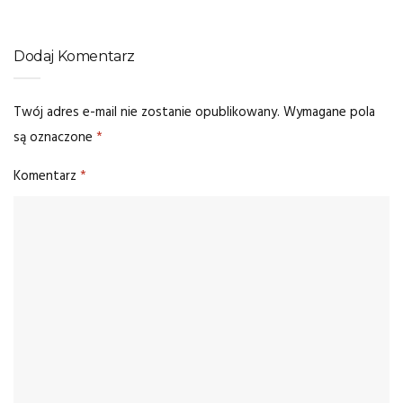
Dodaj Komentarz
Twój adres e-mail nie zostanie opublikowany.
Wymagane pola
są oznaczone
*
Komentarz
*