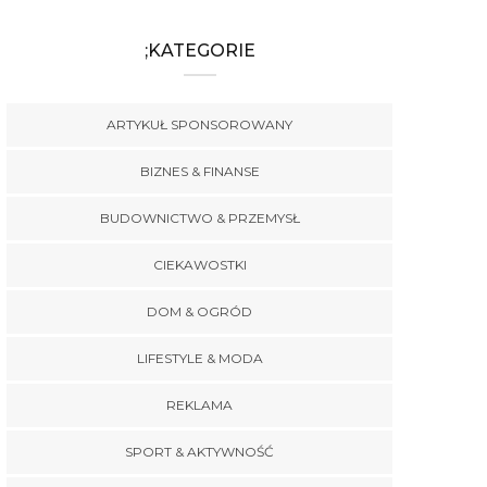
;KATEGORIE
ARTYKUŁ SPONSOROWANY
BIZNES & FINANSE
BUDOWNICTWO & PRZEMYSŁ
CIEKAWOSTKI
DOM & OGRÓD
LIFESTYLE & MODA
REKLAMA
SPORT & AKTYWNOŚĆ