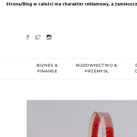
Strona/Blog w całości ma charakter reklamowy, a zamieszc
BIZNES &
BUDOWNICTWO &
FINANSE
PRZEMYSŁ