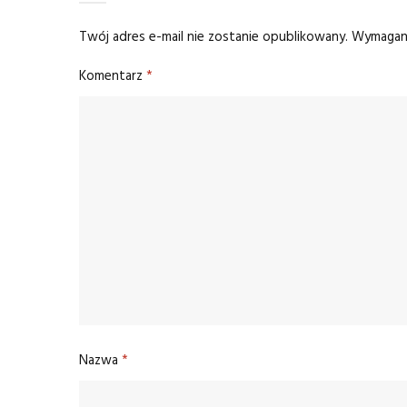
Twój adres e-mail nie zostanie opublikowany.
Wymagane
Komentarz
*
Nazwa
*