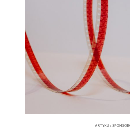
ARTYKUŁ SPONSO