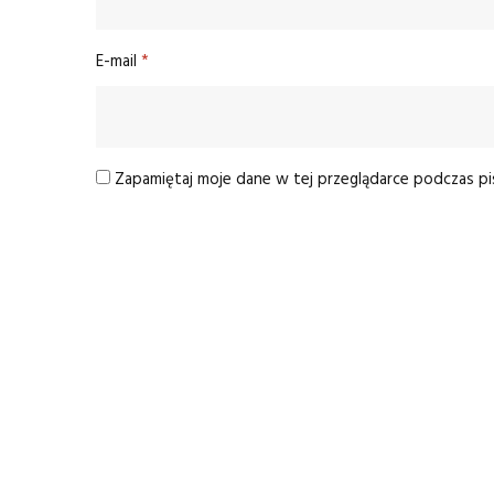
E-mail
*
Zapamiętaj moje dane w tej przeglądarce podczas pi