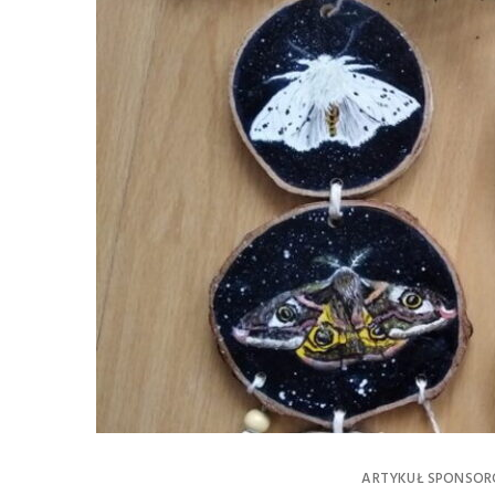
ARTYKUŁ SPONSO