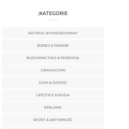
;KATEGORIE
ARTYKUŁ SPONSOROWANY
BIZNES & FINANSE
BUDOWNICTWO & PRZEMYSŁ
CIEKAWOSTKI
DOM & OGRÓD
LIFESTYLE & MODA
REKLAMA
SPORT & AKTYWNOŚĆ