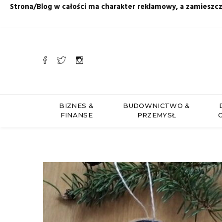
Strona/Blog w całości ma charakter reklamowy, a zamieszc
BIZNES &
BUDOWNICTWO &
FINANSE
PRZEMYSŁ