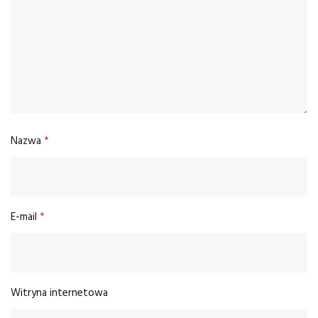
Nazwa
*
E-mail
*
Witryna internetowa