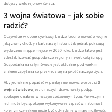
dotyczy wielu rejonów świata.
3 wojna światowa – jak sobie
radzić?
Oczywiście w dobie cywilizacji bardzo trudno mówić o wojnie
jaką znamy choćby z kart naszej historii. Jak jednak pokazują
wydarzenia mające miejsce w 2020 roku, bardzo łatwo jest
zdestabilizować gospodarczo regiony a nawet całą Europę.
Gospodarka na całym świecie jest aktualnie pod wielkim
znakiem zapytania co przekłada się na jakość naszego życia.
Aby jednak nie popadać w panikę i nie mówić wprost iż
3
wojna światowa
jest u naszych drzwi, należy podjąć
spokojne działania w naszym codziennym życiu. Pierwszym z
nich może być spokojne wykonywanie zapasów, natomiast
kolejnym czynnikiem może być odkładanie w miarę możliwości