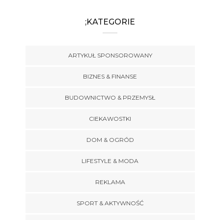
;KATEGORIE
ARTYKUŁ SPONSOROWANY
BIZNES & FINANSE
BUDOWNICTWO & PRZEMYSŁ
CIEKAWOSTKI
DOM & OGRÓD
LIFESTYLE & MODA
REKLAMA
SPORT & AKTYWNOŚĆ