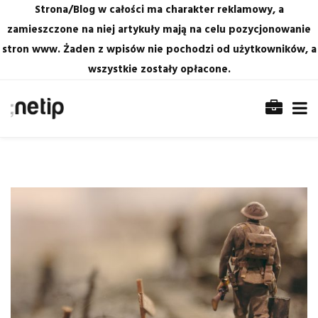
Strona/Blog w całości ma charakter reklamowy, a
zamieszczone na niej artykuły mają na celu pozycjonowanie
stron www. Żaden z wpisów nie pochodzi od użytkowników, a
wszystkie zostały opłacone.