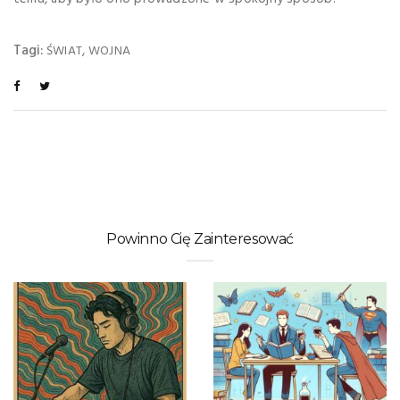
Tagi:
,
ŚWIAT
WOJNA
Powinno Cię Zainteresować