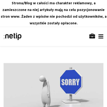
Strona/Blog w całości ma charakter reklamowy, a
zamieszczone na niej artykuły mają na celu pozycjonowanie
stron www. Żaden z wpisów nie pochodzi od użytkowników, a
wszystkie zostały opłacone.