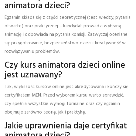
animatora dzieci?
Egzamin składa się z części teoretycznej (test wiedzy, pytania
otwarte) oraz praktycznej – kandydat prowadzi wybraną
animację i odpowiada na pytania komisji. Zazwyczaj oceniane
są: przygotowanie, bezpieczeństwo dzieci i kreatywność w
rozwiązywaniu problemów.
Czy kurs animatora dzieci online
jest uznawany?
Tak, większość kursów online jest akredytowana i kończy się
certyfikatem MEN. Przed wyborem kursu warto sprawdzić,
czy spełnia wszystkie wymogi formalne oraz czy egzamin
obejmuje zarówno teorię, jak i praktykę.
Jakie uprawnienia daje certyfikat
animatora dzieci?