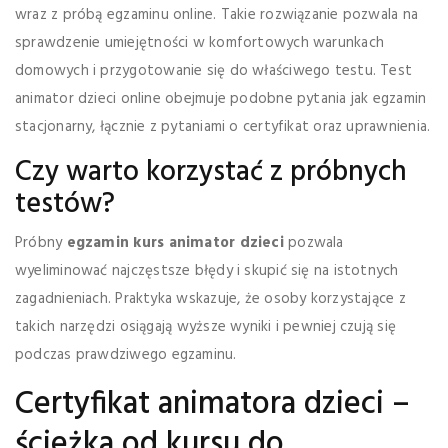
wraz z próbą egzaminu online. Takie rozwiązanie pozwala na
sprawdzenie umiejętności w komfortowych warunkach
domowych i przygotowanie się do właściwego testu. Test
animator dzieci online obejmuje podobne pytania jak egzamin
stacjonarny, łącznie z pytaniami o certyfikat oraz uprawnienia.
Czy warto korzystać z próbnych
testów?
Próbny
egzamin kurs animator dzieci
pozwala
wyeliminować najczęstsze błędy i skupić się na istotnych
zagadnieniach. Praktyka wskazuje, że osoby korzystające z
takich narzędzi osiągają wyższe wyniki i pewniej czują się
podczas prawdziwego egzaminu.
Certyfikat animatora dzieci –
ścieżka od kursu do