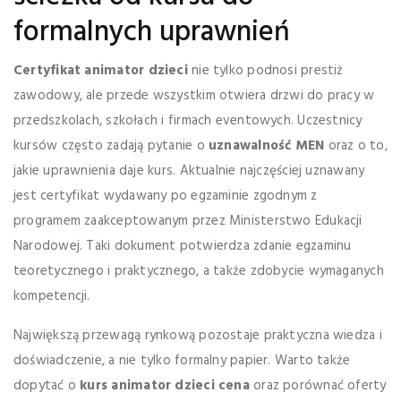
formalnych uprawnień
Certyfikat animator dzieci
nie tylko podnosi prestiż
zawodowy, ale przede wszystkim otwiera drzwi do pracy w
przedszkolach, szkołach i firmach eventowych. Uczestnicy
kursów często zadają pytanie o
uznawalność MEN
oraz o to,
jakie uprawnienia daje kurs. Aktualnie najczęściej uznawany
jest certyfikat wydawany po egzaminie zgodnym z
programem zaakceptowanym przez Ministerstwo Edukacji
Narodowej. Taki dokument potwierdza zdanie egzaminu
teoretycznego i praktycznego, a także zdobycie wymaganych
kompetencji.
Największą przewagą rynkową pozostaje praktyczna wiedza i
doświadczenie, a nie tylko formalny papier. Warto także
dopytać o
kurs animator dzieci cena
oraz porównać oferty