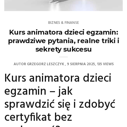
BIZNES & FINANSE
Kurs animatora dzieci egzamin:
prawdziwe pytania, realne triki i
sekrety sukcesu
AUTOR
GRZEGORZ LESZCZYK
9 SIERPNIA 2025
135 VIEWS
Kurs animatora dzieci
egzamin – jak
sprawdzić się i zdobyć
certyfikat bez