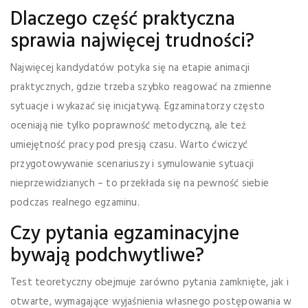
Dlaczego część praktyczna
sprawia najwięcej trudności?
Najwięcej kandydatów potyka się na etapie animacji
praktycznych, gdzie trzeba szybko reagować na zmienne
sytuacje i wykazać się inicjatywą. Egzaminatorzy często
oceniają nie tylko poprawność metodyczną, ale też
umiejętność pracy pod presją czasu. Warto ćwiczyć
przygotowywanie scenariuszy i symulowanie sytuacji
nieprzewidzianych – to przekłada się na pewność siebie
podczas realnego egzaminu.
Czy pytania egzaminacyjne
bywają podchwytliwe?
Test teoretyczny obejmuje zarówno pytania zamknięte, jak i
otwarte, wymagające wyjaśnienia własnego postępowania w