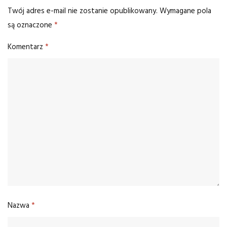
Twój adres e-mail nie zostanie opublikowany.
Wymagane pola
są oznaczone
*
Komentarz
*
Nazwa
*