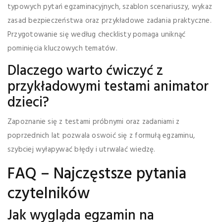
typowych pytań egzaminacyjnych, szablon scenariuszy, wykaz
zasad bezpieczeństwa oraz przykładowe zadania praktyczne.
Przygotowanie się według checklisty pomaga uniknąć
pominięcia kluczowych tematów.
Dlaczego warto ćwiczyć z
przykładowymi testami animator
dzieci?
Zapoznanie się z testami próbnymi oraz zadaniami z
poprzednich lat pozwala oswoić się z formułą egzaminu,
szybciej wyłapywać błędy i utrwalać wiedzę.
FAQ – Najczęstsze pytania
czytelników
Jak wygląda egzamin na