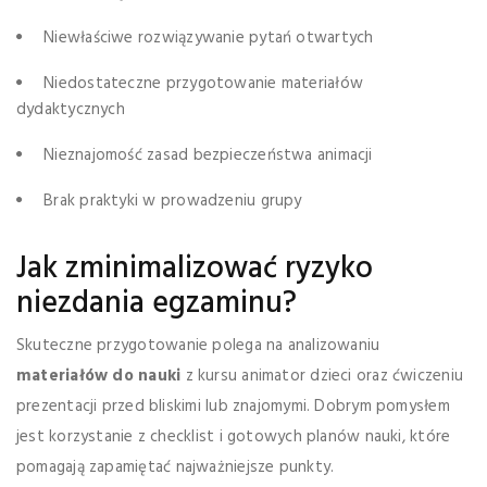
Niewłaściwe rozwiązywanie pytań otwartych
Niedostateczne przygotowanie materiałów
dydaktycznych
Nieznajomość zasad bezpieczeństwa animacji
Brak praktyki w prowadzeniu grupy
Jak zminimalizować ryzyko
niezdania egzaminu?
Skuteczne przygotowanie polega na analizowaniu
materiałów do nauki
z kursu animator dzieci oraz ćwiczeniu
prezentacji przed bliskimi lub znajomymi. Dobrym pomysłem
jest korzystanie z checklist i gotowych planów nauki, które
pomagają zapamiętać najważniejsze punkty.