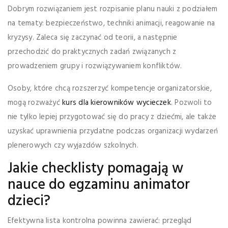
Dobrym rozwiązaniem jest rozpisanie planu nauki z podziałem
na tematy: bezpieczeństwo, techniki animacji, reagowanie na
kryzysy. Zaleca się zaczynać od teorii, a następnie
przechodzić do praktycznych zadań związanych z
prowadzeniem grupy i rozwiązywaniem konfliktów.
Osoby, które chcą rozszerzyć kompetencje organizatorskie,
mogą rozważyć
kurs dla kierowników wycieczek
. Pozwoli to
nie tylko lepiej przygotować się do pracy z dziećmi, ale także
uzyskać uprawnienia przydatne podczas organizacji wydarzeń
plenerowych czy wyjazdów szkolnych.
Jakie checklisty pomagają w
nauce do egzaminu animator
dzieci?
Efektywna lista kontrolna powinna zawierać: przegląd