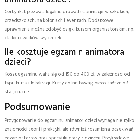
Certyfikat pozwala legalnie prowadzić animacje w szkołach,
przedszkolach, na koloniach i eventach. Dodatkowe
uprawnienia można zdobyć dzięki kursom organizatorskim, np.
dla kierowników wycieczek.
Ile kosztuje egzamin animatora
dzieci?
Koszt egzaminu waha się od 150 do 400 zł, w zależności od
typu kursu i lokalizacji. Kursy online bywają nieco tańsze niż
stacjonarne.
Podsumowanie
Przygotowanie do egzaminu animator dzieci wymaga nie tylko
znajomości teorii i praktyki, ale również rozumienia oczekiwań
egzaminatorów oraz specyfiki pracy z dziećmi. Przykładowe