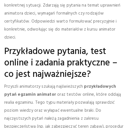
konkretnej sytuacji. Zdarzają się pytania na temat uprawnień
animatora dzieci, wymagań formalnych czy rodzajów
certyfikatów. Odpowiedzi warto formułować precyzyjnie i
konkretnie, odwołując się do materiałów z kursu animator
dzieci.
Przykładowe pytania, test
online i zadania praktyczne –
co jest najważniejsze?
Przyszli animatorzy szukają najświeższych
przykładowych
pytań egzamin animator
oraz testów online, które oddają
realia egzaminu. Tego typu materiały pozwalają sprawdzić
poziom wiedzy oraz wyłapać ewentualne braki. Do
najczęstszych pytań należą zagadnienia z zakresu
bezpieczeństwa (np. jak zabezpieczyć teren zabaw), procedur