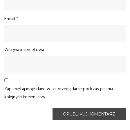
E-mail
*
Witryna internetowa
Zapamiętaj moje dane w tej przeglądarce podczas pisania
kolejnych komentarzy.