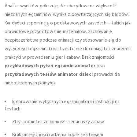
Analiza wyników pokazuje, że zdecydowana większość
niezdanych egzaminów wynika z powtarzających się błędów.
Kandydaci zapominają o podstawowych zasadach – takich jak
prawidłowe przygotowanie materiałów, zachowanie
bezpieczeństwa podczas animacji czy stosowanie się do
wytycznych egzaminatora. Często nie doceniają też znaczenia
praktyki w prowadzeniu gier i zabaw. Brak znajomości
przykładowych pytań egzamin animator
oraz
przykładowych testów animator dzieci
prowadzi do
niepotrzebnych pomyłek.
Ignorowanie wytycznych egzaminatora i instrukcji na
testach
Zbyt pobieżna znajomość scenariuszy zabaw
Brak umiejętności radzenia sobie ze stresem