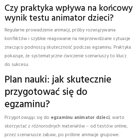
Czy praktyka wpływa na końcowy
wynik testu animator dzieci?
Regularne prowadzenie animacji, próby rozwiązywania
konfliktów i szybkie reagowanie na nieprzewidziane sytuacje
znacząco podnoszą skuteczność podczas egzaminu. Praktyka
pokazuje, że systematyczne ćwiczenie scenariuszy to klucz
do sukcesu.
Plan nauki: jak skutecznie
przygotować się do
egzaminu?
Przygotowując się do
egzaminu animator dzieci
, warto
skorzystać z różnorodnych materiałów – od testów online,
przez scenariusze zabaw, po próbne animacje grupowe.