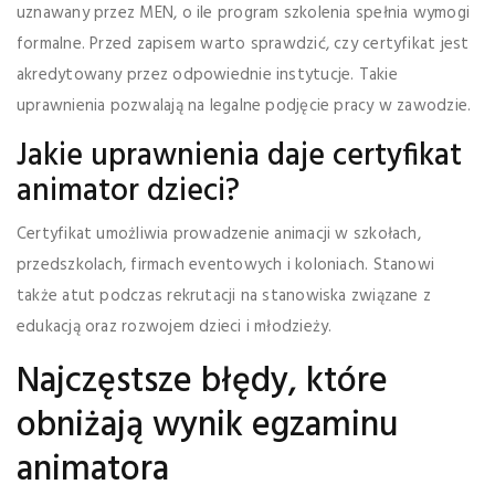
uznawany przez MEN, o ile program szkolenia spełnia wymogi
formalne. Przed zapisem warto sprawdzić, czy certyfikat jest
akredytowany przez odpowiednie instytucje. Takie
uprawnienia pozwalają na legalne podjęcie pracy w zawodzie.
Jakie uprawnienia daje certyfikat
animator dzieci?
Certyfikat umożliwia prowadzenie animacji w szkołach,
przedszkolach, firmach eventowych i koloniach. Stanowi
także atut podczas rekrutacji na stanowiska związane z
edukacją oraz rozwojem dzieci i młodzieży.
Najczęstsze błędy, które
obniżają wynik egzaminu
animatora