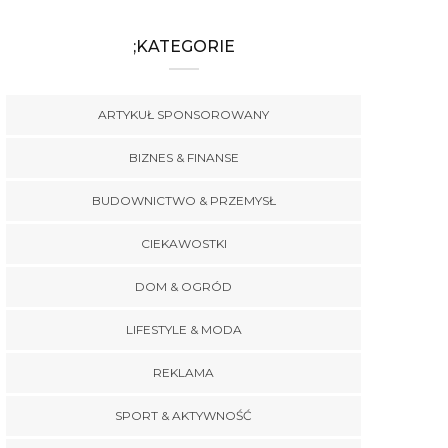
;KATEGORIE
ARTYKUŁ SPONSOROWANY
BIZNES & FINANSE
BUDOWNICTWO & PRZEMYSŁ
CIEKAWOSTKI
DOM & OGRÓD
LIFESTYLE & MODA
REKLAMA
SPORT & AKTYWNOŚĆ