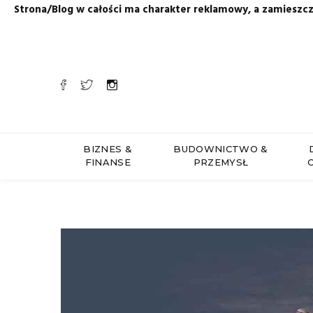
Strona/Blog w całości ma charakter reklamowy, a zamieszc
BIZNES &
BUDOWNICTWO &
FINANSE
PRZEMYSŁ