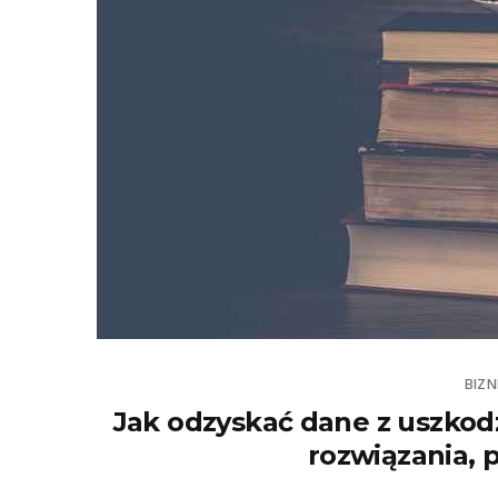
BIZN
Jak odzyskać dane z uszko
rozwiązania, 