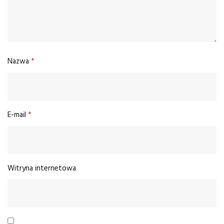
Nazwa
*
E-mail
*
Witryna internetowa