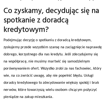
Co zyskamy, decydując się na
spotkanie z doradcą
kredytowym?
Podejmując decyzję o spotkaniu z doradcą kredytowym,
zyskujemy przede wszystkim szansę na zaciągnięcie naprawdę
dobrego, korzystnego dla nas kredytu. Jeśli zdecydujemy się
na współpracę, nie musimy martwić się samodzielnym
porównywaniem ofert. Wszystko zrobi za nas fachowiec, który
wie, na co zwrócić uwagę, aby nie popełnić błędu. Usługi
doradcy kredytowego to zdecydowanie większy spokój i brak
nerwów, które towarzyszą wielu osobom chcącym pożyczyć
pieniądze na zakup mieszkania.