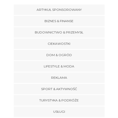
ARTYKUŁ SPONSOROWANY
BIZNES & FINANSE
BUDOWNICTWO & PRZEMYSŁ
CIEKAWOSTKI
DOM & OGRÓD
LIFESTYLE & MODA
REKLAMA
SPORT & AKTYWNOŚĆ
TURYSTYKA & PODRÓŻE
USŁUGI