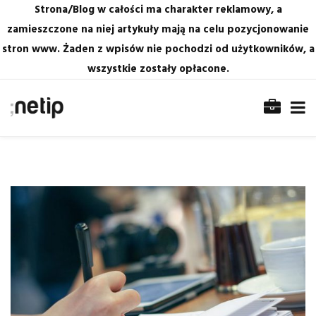
Strona/Blog w całości ma charakter reklamowy, a
zamieszczone na niej artykuły mają na celu pozycjonowanie
stron www. Żaden z wpisów nie pochodzi od użytkowników, a
wszystkie zostały opłacone.