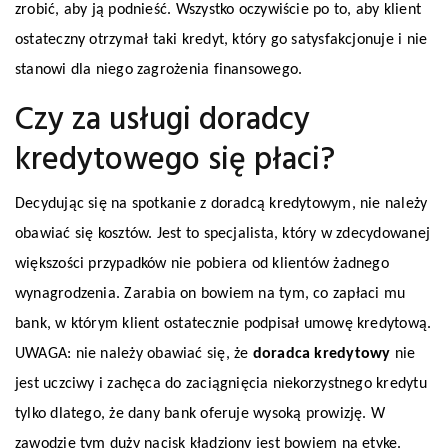
zrobić, aby ją podnieść. Wszystko oczywiście po to, aby klient
ostateczny otrzymał taki kredyt, który go satysfakcjonuje i nie
stanowi dla niego zagrożenia finansowego.
Czy za usługi doradcy
kredytowego się płaci?
Decydując się na spotkanie z doradcą kredytowym, nie należy
obawiać się kosztów. Jest to specjalista, który w zdecydowanej
większości przypadków nie pobiera od klientów żadnego
wynagrodzenia. Zarabia on bowiem na tym, co zapłaci mu
bank, w którym klient ostatecznie podpisał umowę kredytową.
UWAGA: nie należy obawiać się, że
doradca kredytowy
nie
jest uczciwy i zachęca do zaciągnięcia niekorzystnego kredytu
tylko dlatego, że dany bank oferuje wysoką prowizję. W
zawodzie tym duży nacisk kładziony jest bowiem na etykę.