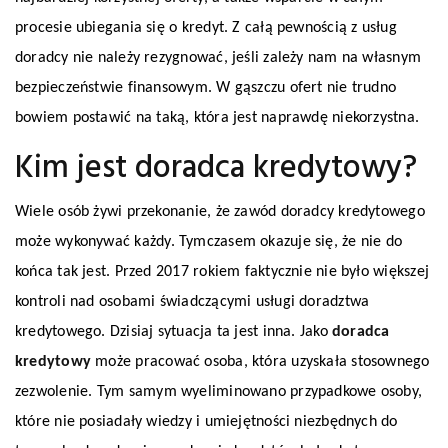
procesie ubiegania się o kredyt. Z całą pewnością z usług
doradcy nie należy rezygnować, jeśli zależy nam na własnym
bezpieczeństwie finansowym. W gąszczu ofert nie trudno
bowiem postawić na taką, która jest naprawdę niekorzystna.
Kim jest doradca kredytowy?
Wiele osób żywi przekonanie, że zawód doradcy kredytowego
może wykonywać każdy. Tymczasem okazuje się, że nie do
końca tak jest. Przed 2017 rokiem faktycznie nie było większej
kontroli nad osobami świadczącymi usługi doradztwa
kredytowego. Dzisiaj sytuacja ta jest inna. Jako
doradca
kredytowy
może pracować osoba, która uzyskała stosownego
zezwolenie. Tym samym wyeliminowano przypadkowe osoby,
które nie posiadały wiedzy i umiejętności niezbędnych do