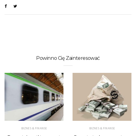
Powinno Cię Zainteresować
BIZNES & FINANSE
BIZNES & FINANSE